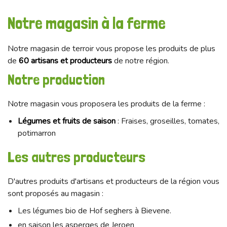
Notre magasin à la ferme
Notre magasin de terroir vous propose les produits de plus
de
60 artisans et producteurs
de notre région.
Notre production
Notre magasin vous proposera les produits de la ferme :
Légumes et fruits de saison
: Fraises, groseilles, tomates,
potimarron
Les autres producteurs
D'autres produits d'artisans et producteurs de la région vous
sont proposés au magasin :
Les légumes bio de Hof seghers à Bievene.
en saison les asperges de Jeroen