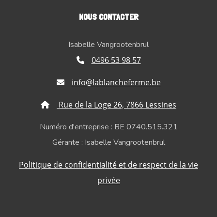
NOUS CONTACTER
Isabelle Vangrootenbrul
0496 53 98 57
info@lablancheferme.be
Rue de la Loge 26, 7866 Lessines
Numéro d'entreprise : BE 0740.515.321
Gérante : Isabelle Vangrootenbrul
Politique de confidentialité et de respect de la vie
privée