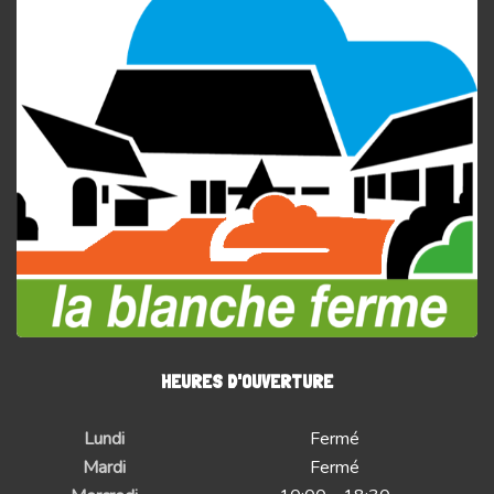
HEURES D'OUVERTURE
Lundi
Fermé
Mardi
Fermé