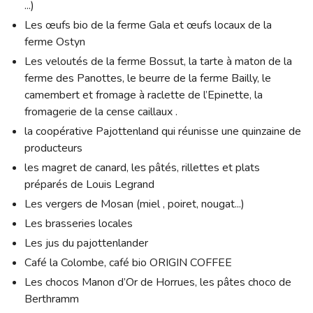
...)
Les œufs bio de la ferme Gala et œufs locaux de la
ferme Ostyn
Les veloutés de la ferme Bossut, la tarte à maton de la
ferme des Panottes, le beurre de la ferme Bailly, le
camembert et fromage à raclette de l’Epinette, la
fromagerie de la cense caillaux .
la coopérative Pajottenland qui réunisse une quinzaine de
producteurs
les magret de canard, les pâtés, rillettes et plats
préparés de Louis Legrand
Les vergers de Mosan (miel , poiret, nougat...)
Les brasseries locales
Les jus du pajottenlander
Café la Colombe, café bio ORIGIN COFFEE
Les chocos Manon d’Or de Horrues, les pâtes choco de
Berthramm