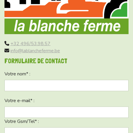
+32 496/53.98.57
info@lablancheferme.be
FORMULAIRE DE CONTACT
Votre nom* :
Votre e-mail* :
Votre Gsm/Tel* :