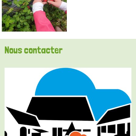
Nous contacter