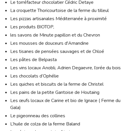
Le torréfacteur chocolatier Cédric Detaye
La croquette Thoricourtoise de la ferme du tilleul
Les pizzas artisanales Méditerranée à proximité
Les produits BIOTOP,
les savons de Minute papillon et du Chevron
Les mousses de douceurs d'Amandine
Les tisanes de pensées sauvages et de Chloé
Les pâtes de Belpasta
Les vins locaux Anobli, Adrien Degaevre, l’orée du bois
Les chocolats d’Ophélie
Les quiches et biscuits de la ferme de Christel
Les pains de la petite Gantoise de Houtaing
Les œufs locaux de Carine et bio de Ignace ( Ferme du
Gala)
Le pigeonneau des collines
L’huile de colza de la ferme Baland