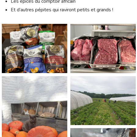
Les épices du comptoir africain
Et d’autres pépites qui raviront petits et grands !