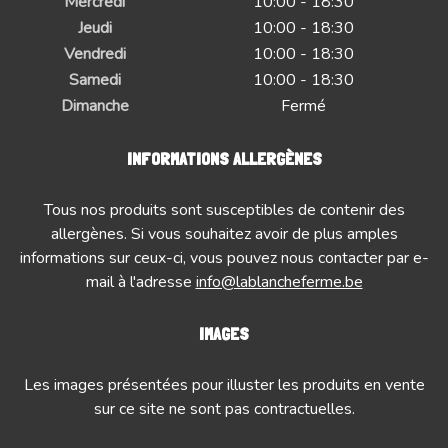
Mercredi
10:00 - 18:30
Jeudi
10:00 - 18:30
Vendredi
10:00 - 18:30
Samedi
10:00 - 18:30
Dimanche
Fermé
INFORMATIONS ALLERGÈNES
Tous nos produits sont susceptibles de contenir des
allergènes. Si vous souhaitez avoir de plus amples
informations sur ceux-ci, vous pouvez nous contacter par e-
mail à l'adresse
info@lablancheferme.be
IMAGES
Les images présentées pour illuster les produits en vente
sur ce site ne sont pas contractuelles.