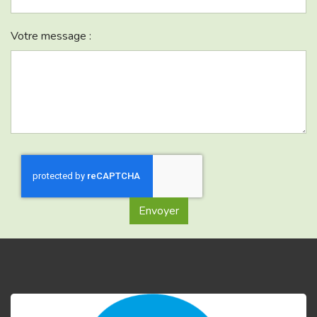
Votre message :
Envoyer