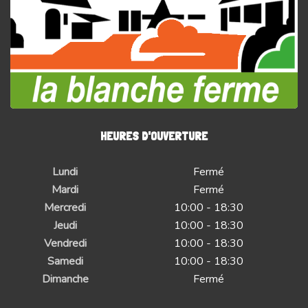
HEURES D'OUVERTURE
Lundi
Fermé
Mardi
Fermé
Mercredi
10:00 - 18:30
Jeudi
10:00 - 18:30
Vendredi
10:00 - 18:30
Samedi
10:00 - 18:30
Dimanche
Fermé