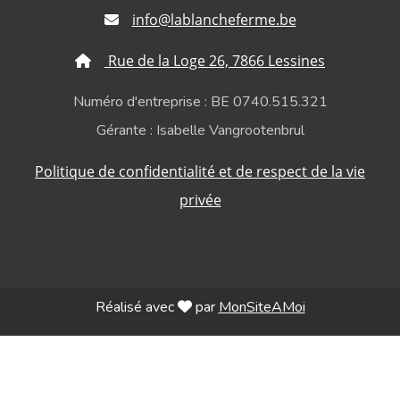
info@lablancheferme.be
Rue de la Loge 26, 7866 Lessines
Numéro d'entreprise : BE 0740.515.321
Gérante : Isabelle Vangrootenbrul
Politique de confidentialité et de respect de la vie
privée
Réalisé avec
par
MonSiteAMoi