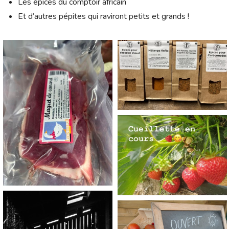
Les épices du comptoir africain
Et d’autres pépites qui raviront petits et grands !