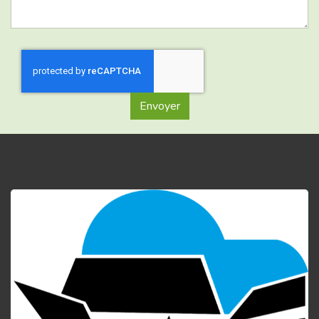
Envoyer