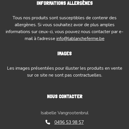
INFORMATIONS ALLERGÈNES
Tous nos produits sont susceptibles de contenir des
allergènes. Si vous souhaitez avoir de plus amples
informations sur ceux-ci, vous pouvez nous contacter par e-
mail à l'adresse
info@lablancheferme.be
IMAGES
Les images présentées pour illuster les produits en vente
sur ce site ne sont pas contractuelles.
NOUS CONTACTER
Isabelle Vangrootenbrul
0496 53 98 57