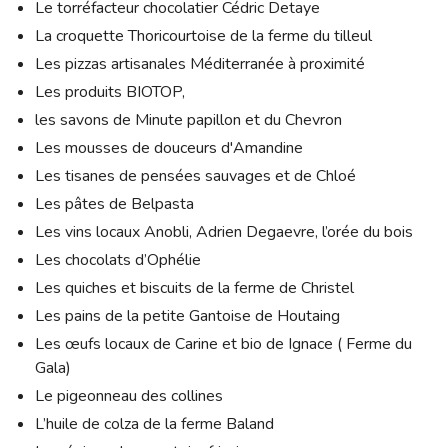
Le torréfacteur chocolatier Cédric Detaye
La croquette Thoricourtoise de la ferme du tilleul
Les pizzas artisanales Méditerranée à proximité
Les produits BIOTOP,
les savons de Minute papillon et du Chevron
Les mousses de douceurs d'Amandine
Les tisanes de pensées sauvages et de Chloé
Les pâtes de Belpasta
Les vins locaux Anobli, Adrien Degaevre, l’orée du bois
Les chocolats d’Ophélie
Les quiches et biscuits de la ferme de Christel
Les pains de la petite Gantoise de Houtaing
Les œufs locaux de Carine et bio de Ignace ( Ferme du
Gala)
Le pigeonneau des collines
L’huile de colza de la ferme Baland