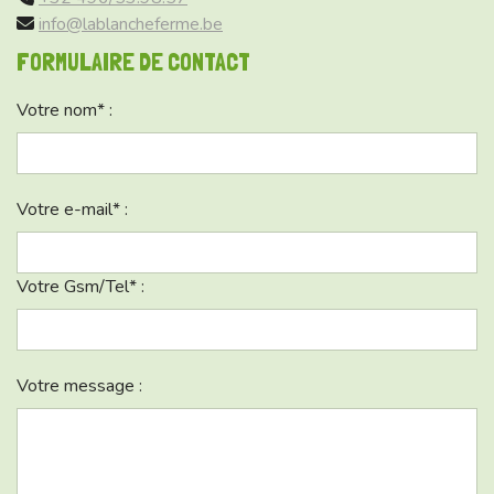
info@lablancheferme.be
FORMULAIRE DE CONTACT
Votre nom* :
Votre e-mail* :
Votre Gsm/Tel* :
Votre message :