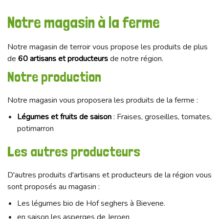
Notre magasin à la ferme
Notre magasin de terroir vous propose les produits de plus
de
60 artisans et producteurs
de notre région.
Notre production
Notre magasin vous proposera les produits de la ferme :
Légumes et fruits de saison
: Fraises, groseilles, tomates,
potimarron
Les autres producteurs
D'autres produits d'artisans et producteurs de la région vous
sont proposés au magasin :
Les légumes bio de Hof seghers à Bievene.
en saison les asperges de Jeroen