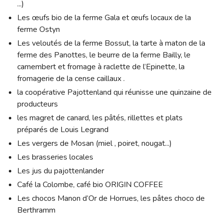
...)
Les œufs bio de la ferme Gala et œufs locaux de la
ferme Ostyn
Les veloutés de la ferme Bossut, la tarte à maton de la
ferme des Panottes, le beurre de la ferme Bailly, le
camembert et fromage à raclette de l’Epinette, la
fromagerie de la cense caillaux .
la coopérative Pajottenland qui réunisse une quinzaine de
producteurs
les magret de canard, les pâtés, rillettes et plats
préparés de Louis Legrand
Les vergers de Mosan (miel , poiret, nougat...)
Les brasseries locales
Les jus du pajottenlander
Café la Colombe, café bio ORIGIN COFFEE
Les chocos Manon d’Or de Horrues, les pâtes choco de
Berthramm