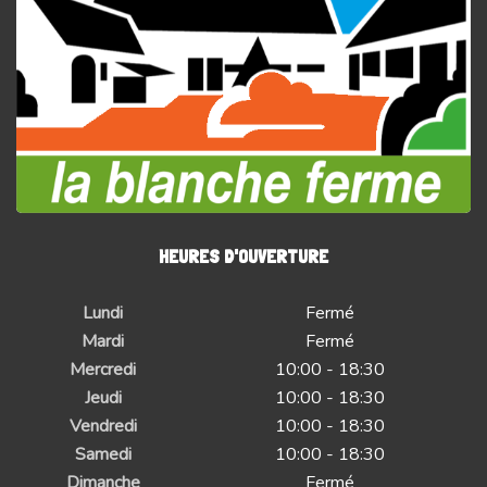
HEURES D'OUVERTURE
Lundi
Fermé
Mardi
Fermé
Mercredi
10:00 - 18:30
Jeudi
10:00 - 18:30
Vendredi
10:00 - 18:30
Samedi
10:00 - 18:30
Dimanche
Fermé