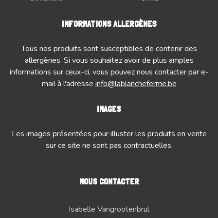
INFORMATIONS ALLERGÈNES
Tous nos produits sont susceptibles de contenir des
allergènes. Si vous souhaitez avoir de plus amples
informations sur ceux-ci, vous pouvez nous contacter par e-
mail à l'adresse
info@lablancheferme.be
IMAGES
Les images présentées pour illuster les produits en vente
sur ce site ne sont pas contractuelles.
NOUS CONTACTER
Isabelle Vangrootenbrul