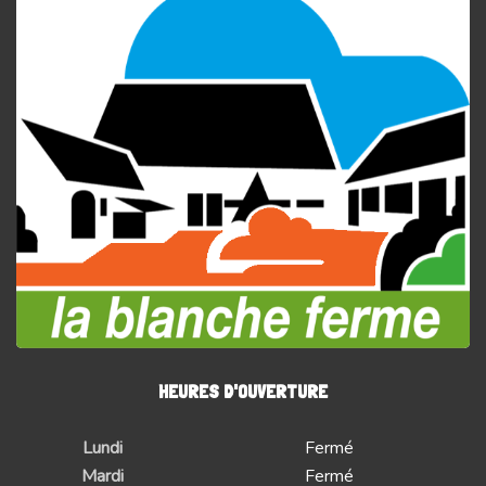
HEURES D'OUVERTURE
Lundi
Fermé
Mardi
Fermé