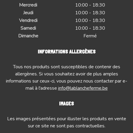
Mercredi
10:00 - 18:30
Jeudi
10:00 - 18:30
Vendredi
10:00 - 18:30
Samedi
10:00 - 18:30
Dimanche
Fermé
INFORMATIONS ALLERGÈNES
Tous nos produits sont susceptibles de contenir des
allergènes. Si vous souhaitez avoir de plus amples
informations sur ceux-ci, vous pouvez nous contacter par e-
mail à l'adresse
info@lablancheferme.be
IMAGES
Les images présentées pour illuster les produits en vente
sur ce site ne sont pas contractuelles.