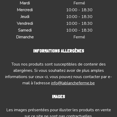
Mardi
Fermé
Mercredi
10:00 - 18:30
Jeudi
10:00 - 18:30
Vendredi
10:00 - 18:30
Samedi
10:00 - 18:30
Dimanche
Fermé
INFORMATIONS ALLERGÈNES
Tous nos produits sont susceptibles de contenir des
allergènes. Si vous souhaitez avoir de plus amples
informations sur ceux-ci, vous pouvez nous contacter par e-
mail à l'adresse
info@lablancheferme.be
IMAGES
Les images présentées pour illuster les produits en vente
sur ce site ne sont pas contractuelles.