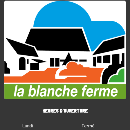
HEURES D'OUVERTURE
Lundi
Fermé