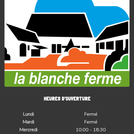
HEURES D'OUVERTURE
Lundi
Fermé
Mardi
Fermé
Mercredi
10:00 - 18:30