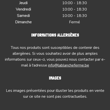
Jeudi
10:00 - 18:30
Vendredi
10:00 - 18:30
Samedi
10:00 - 18:30
Dimanche
Fermé
INFORMATIONS ALLERGÈNES
Tous nos produits sont susceptibles de contenir des
allergènes. Si vous souhaitez avoir de plus amples
informations sur ceux-ci, vous pouvez nous contacter par e-
mail à l'adresse
info@lablancheferme.be
IMAGES
Les images présentées pour illuster les produits en vente
sur ce site ne sont pas contractuelles.