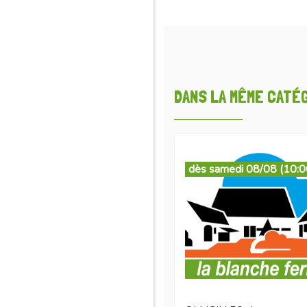
DANS LA MÊME CATÉGO
dès samedi 08/08 (10:0