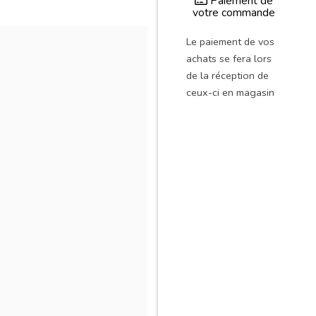
Paiement de
votre commande
Le paiement de vos
achats se fera lors
de la réception de
ceux-ci en magasin