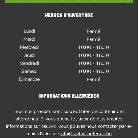
HEURES D'OUVERTURE
Lundi
Fermé
Mardi
Fermé
Mercredi
10:00 - 18:30
Jeudi
10:00 - 18:30
Vendredi
10:00 - 18:30
Samedi
10:00 - 18:30
Dimanche
Fermé
INFORMATIONS ALLERGÈNES
Tous nos produits sont susceptibles de contenir des
allergènes. Si vous souhaitez avoir de plus amples
informations sur ceux-ci, vous pouvez nous contacter par e-
mail à l'adresse
info@lablancheferme.be