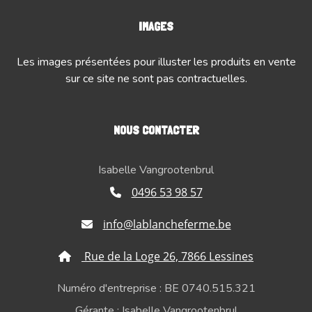
IMAGES
Les images présentées pour illuster les produits en vente
sur ce site ne sont pas contractuelles.
NOUS CONTACTER
Isabelle Vangrootenbrul
0496 53 98 57
info@lablancheferme.be
Rue de la Loge 26, 7866 Lessines
Numéro d'entreprise : BE 0740.515.321
Gérante : Isabelle Vangrootenbrul