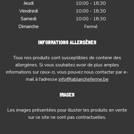
Jeudi
10:00 - 18:30
Vendredi
10:00 - 18:30
Samedi
10:00 - 18:30
Dimanche
Fermé
INFORMATIONS ALLERGÈNES
Tous nos produits sont susceptibles de contenir des
allergènes. Si vous souhaitez avoir de plus amples
informations sur ceux-ci, vous pouvez nous contacter par e-
mail à l'adresse
info@lablancheferme.be
IMAGES
Les images présentées pour illuster les produits en vente
sur ce site ne sont pas contractuelles.