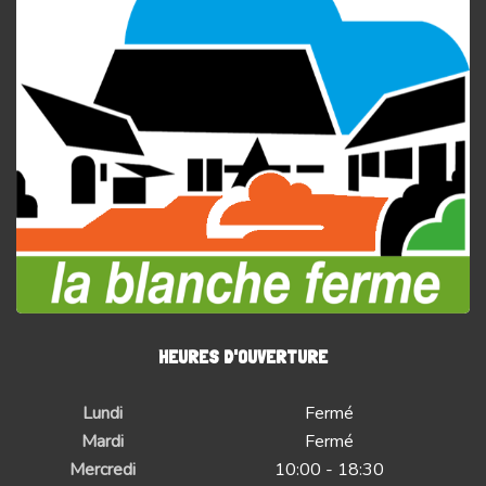
HEURES D'OUVERTURE
Lundi
Fermé
Mardi
Fermé
Mercredi
10:00 - 18:30