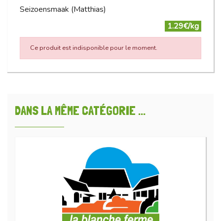
Seizoensmaak (Matthias)
1.29€/kg
Ce produit est indisponible pour le moment.
DANS LA MÊME CATÉGORIE ...