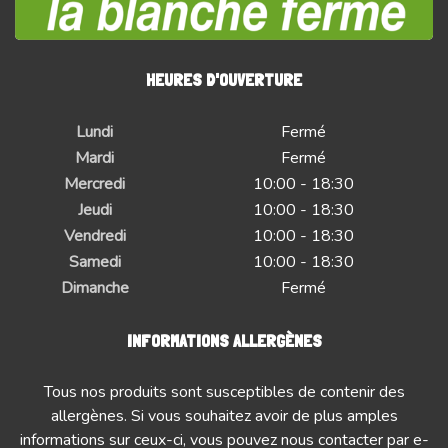
HEURES D'OUVERTURE
Lundi
Fermé
Mardi
Fermé
Mercredi
10:00 - 18:30
Jeudi
10:00 - 18:30
Vendredi
10:00 - 18:30
Samedi
10:00 - 18:30
Dimanche
Fermé
INFORMATIONS ALLERGÈNES
Tous nos produits sont susceptibles de contenir des
allergènes. Si vous souhaitez avoir de plus amples
informations sur ceux-ci, vous pouvez nous contacter par e-