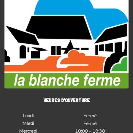
HEURES D'OUVERTURE
Lundi
Fermé
Mardi
Fermé
Mercredi
10:00 - 18:30