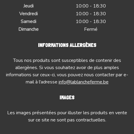
Jeudi
10:00 - 18:30
Vendredi
10:00 - 18:30
Samedi
10:00 - 18:30
Dimanche
Fermé
INFORMATIONS ALLERGÈNES
Tous nos produits sont susceptibles de contenir des
allergènes. Si vous souhaitez avoir de plus amples
informations sur ceux-ci, vous pouvez nous contacter par e-
mail à l'adresse
info@lablancheferme.be
IMAGES
Les images présentées pour illuster les produits en vente
sur ce site ne sont pas contractuelles.