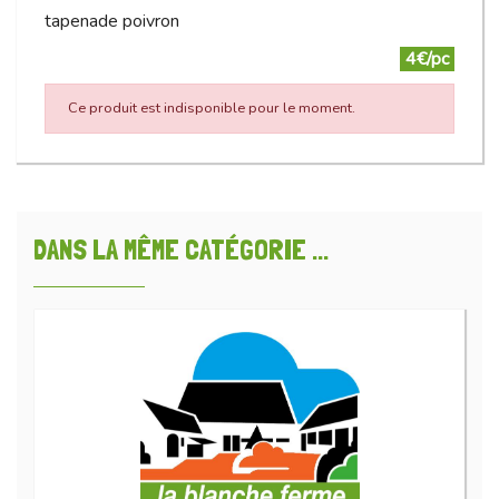
tapenade poivron
4€/pc
Ce produit est indisponible pour le moment.
DANS LA MÊME CATÉGORIE ...