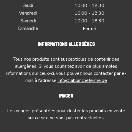
Jeudi
10:00 - 18:30
Vendredi
10:00 - 18:30
Samedi
10:00 - 18:30
Dimanche
Fermé
INFORMATIONS ALLERGÈNES
Tous nos produits sont susceptibles de contenir des
allergènes. Si vous souhaitez avoir de plus amples
informations sur ceux-ci, vous pouvez nous contacter par e-
mail à l'adresse
info@lablancheferme.be
IMAGES
Les images présentées pour illuster les produits en vente
sur ce site ne sont pas contractuelles.