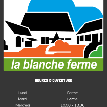
HEURES D'OUVERTURE
Lundi
Fermé
Mardi
Fermé
Mercredi
10:00 - 18:30