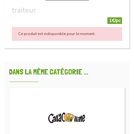
traiteur
1€/pc
Ce produit est indisponible pour le moment.
DANS LA MÊME CATÉGORIE ...