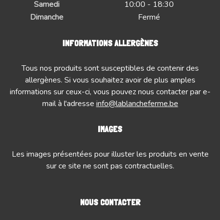
Samedi
10:00 - 18:30
Dimanche
Fermé
INFORMATIONS ALLERGÈNES
Tous nos produits sont susceptibles de contenir des
allergènes. Si vous souhaitez avoir de plus amples
informations sur ceux-ci, vous pouvez nous contacter par e-
mail à l'adresse
info@lablancheferme.be
IMAGES
Les images présentées pour illuster les produits en vente
sur ce site ne sont pas contractuelles.
NOUS CONTACTER