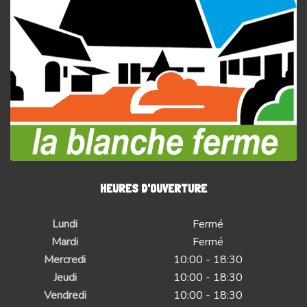
HEURES D'OUVERTURE
Lundi
Fermé
Mardi
Fermé
Mercredi
10:00 - 18:30
Jeudi
10:00 - 18:30
Vendredi
10:00 - 18:30