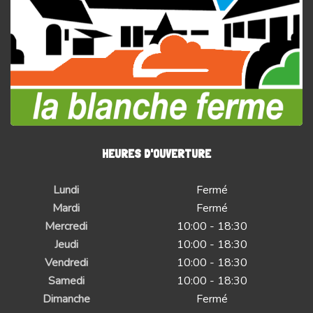
HEURES D'OUVERTURE
Lundi
Fermé
Mardi
Fermé
Mercredi
10:00 - 18:30
Jeudi
10:00 - 18:30
Vendredi
10:00 - 18:30
Samedi
10:00 - 18:30
Dimanche
Fermé