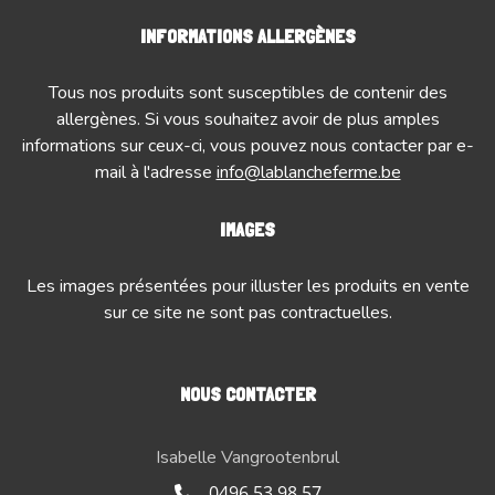
INFORMATIONS ALLERGÈNES
Tous nos produits sont susceptibles de contenir des
allergènes. Si vous souhaitez avoir de plus amples
informations sur ceux-ci, vous pouvez nous contacter par e-
mail à l'adresse
info@lablancheferme.be
IMAGES
Les images présentées pour illuster les produits en vente
sur ce site ne sont pas contractuelles.
NOUS CONTACTER
Isabelle Vangrootenbrul
0496 53 98 57