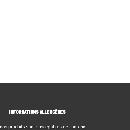
INFORMATIONS ALLERGÈNES
nos produits sont susceptibles de contenir