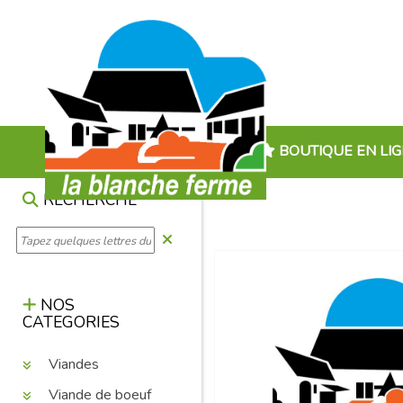
BOUTIQUE EN LI
RECHERCHE
NOS
CATEGORIES
Viandes
Viande de boeuf