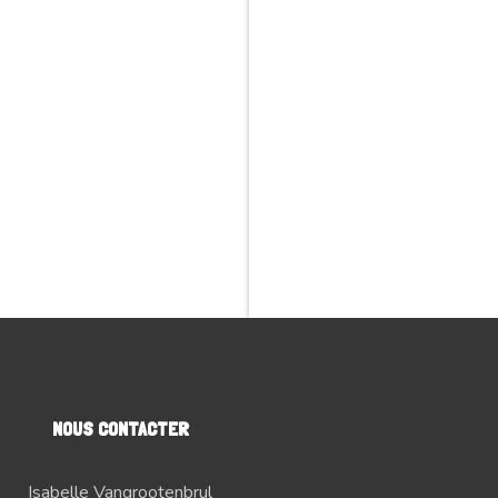
NOUS CONTACTER
Isabelle Vangrootenbrul