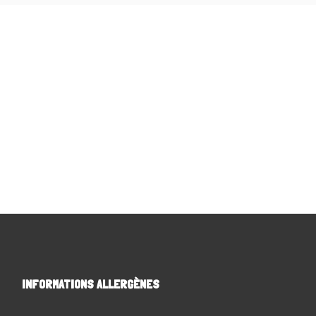
INFORMATIONS ALLERGÈNES