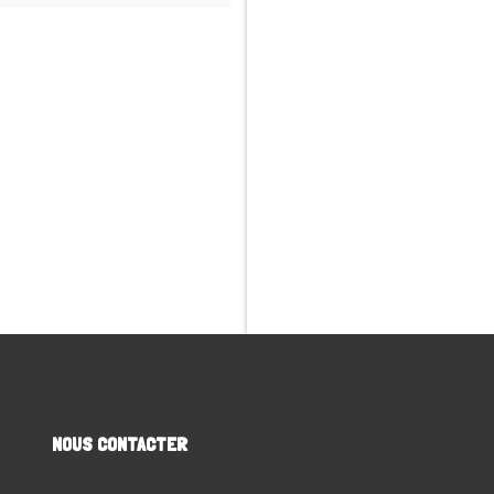
NOUS CONTACTER