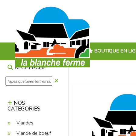
BOUTIQUE EN LI
RECHERCHE
NOS
CATEGORIES
Viandes
Viande de boeuf