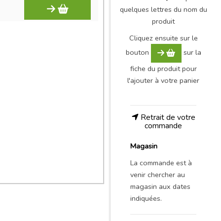
quelques lettres du nom du
produit
Cliquez ensuite sur le
bouton
sur la
fiche du produit pour
l'ajouter à votre panier
Retrait de votre
commande
Magasin
La commande est à
venir chercher au
magasin aux dates
indiquées.