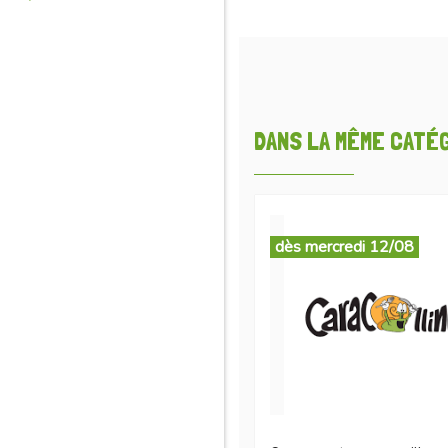
DANS LA MÊME CATÉGO
dès mercredi 12/08