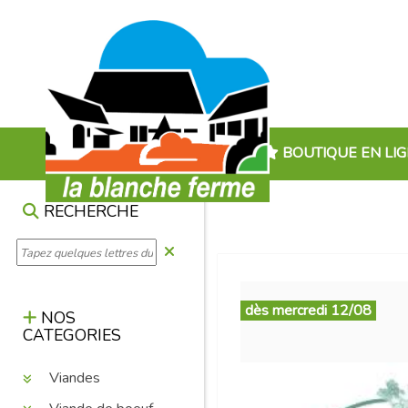
BOUTIQUE EN LI
RECHERCHE
dès mercredi 12/08
NOS
CATEGORIES
Viandes