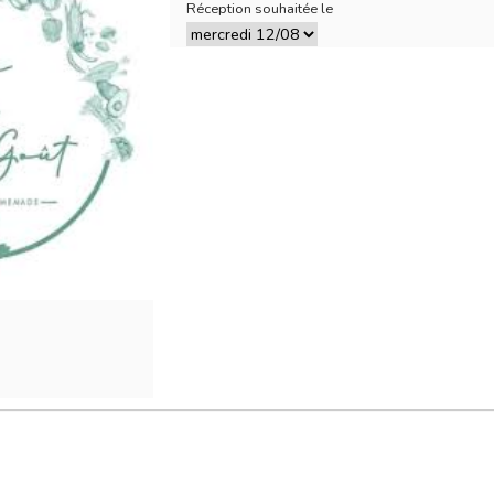
Réception souhaitée le