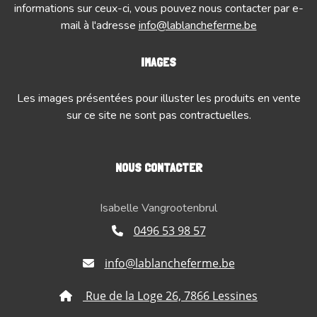
informations sur ceux-ci, vous pouvez nous contacter par e-
mail à l'adresse
info@lablancheferme.be
IMAGES
Les images présentées pour illuster les produits en vente
sur ce site ne sont pas contractuelles.
NOUS CONTACTER
Isabelle Vangrootenbrul
0496 53 98 57
info@lablancheferme.be
Rue de la Loge 26, 7866 Lessines