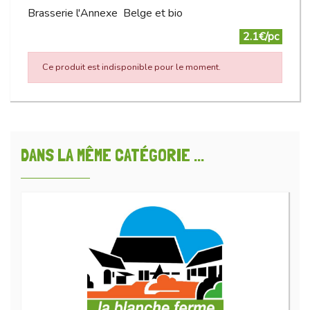
Brasserie l'Annexe Belge et bio
2.1€/pc
Ce produit est indisponible pour le moment.
DANS LA MÊME CATÉGORIE ...