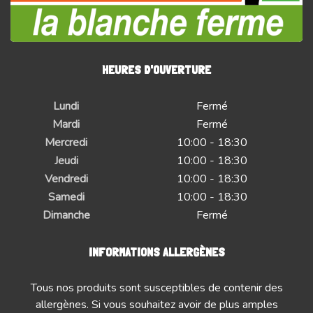
HEURES D'OUVERTURE
Lundi
Fermé
Mardi
Fermé
Mercredi
10:00 - 18:30
Jeudi
10:00 - 18:30
Vendredi
10:00 - 18:30
Samedi
10:00 - 18:30
Dimanche
Fermé
INFORMATIONS ALLERGÈNES
Tous nos produits sont susceptibles de contenir des
allergènes. Si vous souhaitez avoir de plus amples