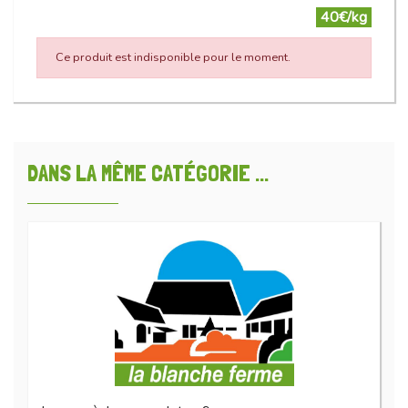
40€/kg
Ce produit est indisponible pour le moment.
DANS LA MÊME CATÉGORIE ...