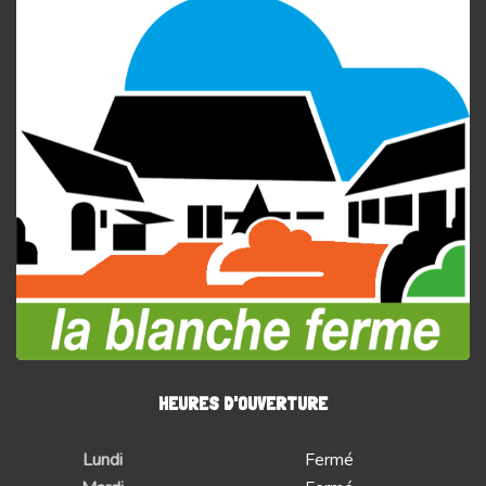
HEURES D'OUVERTURE
Lundi
Fermé