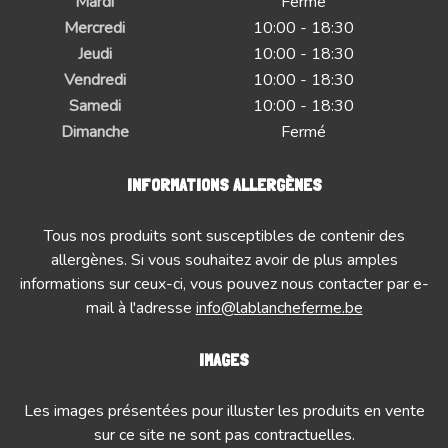
Mardi
Fermé
Mercredi
10:00 - 18:30
Jeudi
10:00 - 18:30
Vendredi
10:00 - 18:30
Samedi
10:00 - 18:30
Dimanche
Fermé
INFORMATIONS ALLERGÈNES
Tous nos produits sont susceptibles de contenir des
allergènes. Si vous souhaitez avoir de plus amples
informations sur ceux-ci, vous pouvez nous contacter par e-
mail à l'adresse
info@lablancheferme.be
IMAGES
Les images présentées pour illuster les produits en vente
sur ce site ne sont pas contractuelles.