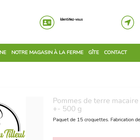
Identifiez-vous
GNE
NOTRE MAGASIN À LA FERME
GÎTE
CONTACT
Pommes de terre macaire 
+- 500 g
Paquet de 15 croquettes. Fabrication de 