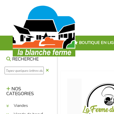
BOUTIQUE EN LI
RECHERCHE
NOS
CATEGORIES
Viandes