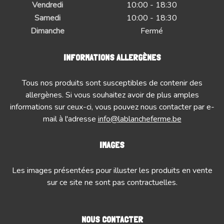
Vendredi
10:00 - 18:30
Samedi
10:00 - 18:30
Dimanche
Fermé
INFORMATIONS ALLERGÈNES
Tous nos produits sont susceptibles de contenir des
allergènes. Si vous souhaitez avoir de plus amples
informations sur ceux-ci, vous pouvez nous contacter par e-
mail à l'adresse
info@lablancheferme.be
IMAGES
Les images présentées pour illuster les produits en vente
sur ce site ne sont pas contractuelles.
NOUS CONTACTER