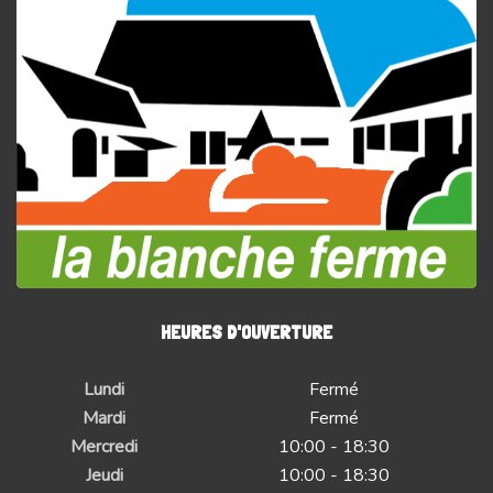
HEURES D'OUVERTURE
Lundi
Fermé
Mardi
Fermé
Mercredi
10:00 - 18:30
Jeudi
10:00 - 18:30