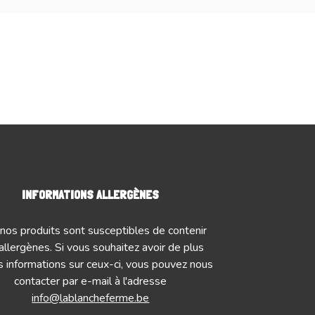
INFORMATIONS ALLERGÈNES
nos produits sont susceptibles de contenir
allergènes. Si vous souhaitez avoir de plus
 informations sur ceux-ci, vous pouvez nous
contacter par e-mail à l'adresse
info@lablancheferme.be