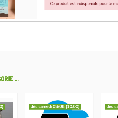
Ce produit est indisponible pour le 
RIE ...
0)
dès samedi 08/08 (10:00)
dès s