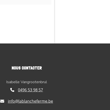
NOUS CONTACTER
Isabelle Vangrootenbrul
0496 53 98 57
info@lablancheferme.be