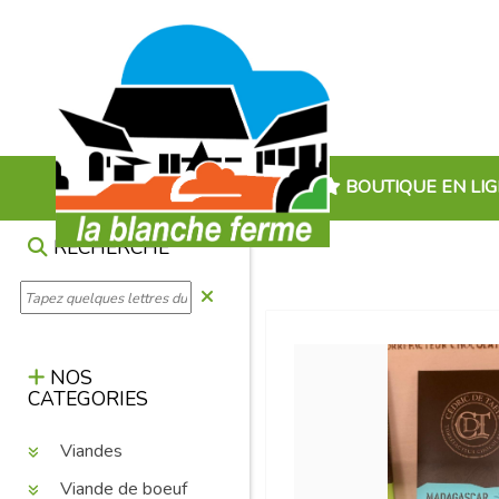
BOUTIQUE EN LI
RECHERCHE
NOS
CATEGORIES
Viandes
Viande de boeuf