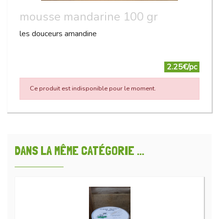
mousse mandarine 100 gr
les douceurs amandine
2.25€/pc
Ce produit est indisponible pour le moment.
DANS LA MÊME CATÉGORIE ...