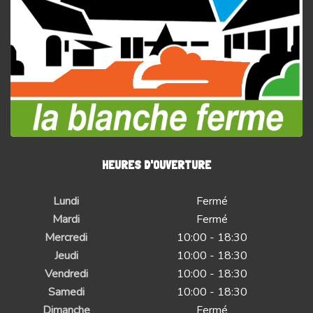
HEURES D'OUVERTURE
Lundi
Fermé
Mardi
Fermé
Mercredi
10:00 - 18:30
Jeudi
10:00 - 18:30
Vendredi
10:00 - 18:30
Samedi
10:00 - 18:30
Dimanche
Fermé