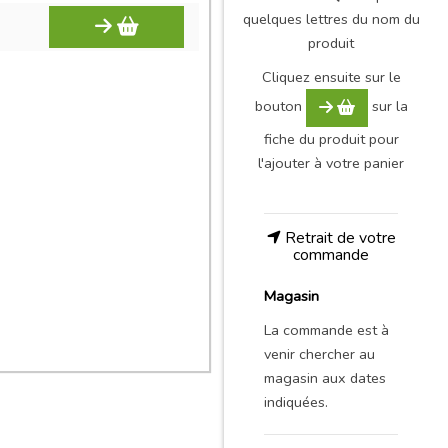
quelques lettres du nom du
produit
Cliquez ensuite sur le
bouton
sur la
fiche du produit pour
l'ajouter à votre panier
Retrait de votre
commande
Magasin
La commande est à
venir chercher au
magasin aux dates
indiquées.