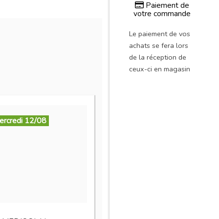
Paiement de
votre commande
Le paiement de vos
achats se fera lors
de la réception de
ceux-ci en magasin
ercredi 12/08