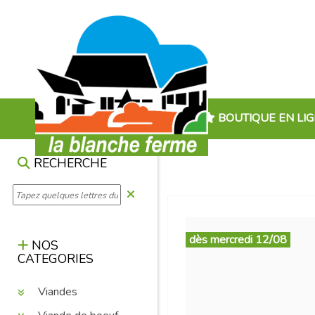
BOUTIQUE EN LI
RECHERCHE
dès mercredi 12/08
NOS
CATEGORIES
Viandes