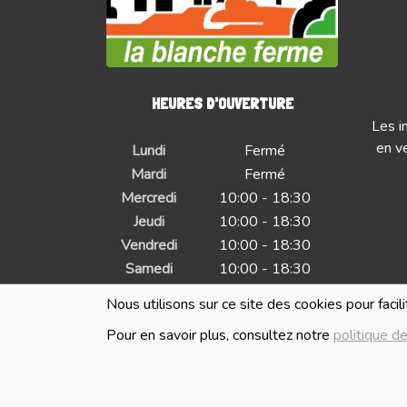
HEURES D'OUVERTURE
Les i
en ve
Lundi
Fermé
Mardi
Fermé
Mercredi
10:00 - 18:30
Jeudi
10:00 - 18:30
Vendredi
10:00 - 18:30
Samedi
10:00 - 18:30
Dimanche
Fermé
Nous utilisons sur ce site des cookies pour facil
Pour en savoir plus, consultez notre
politique de