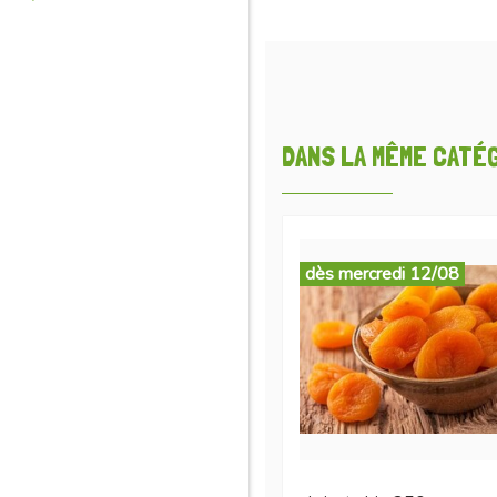
DANS LA MÊME CATÉGO
dès mercredi 12/08