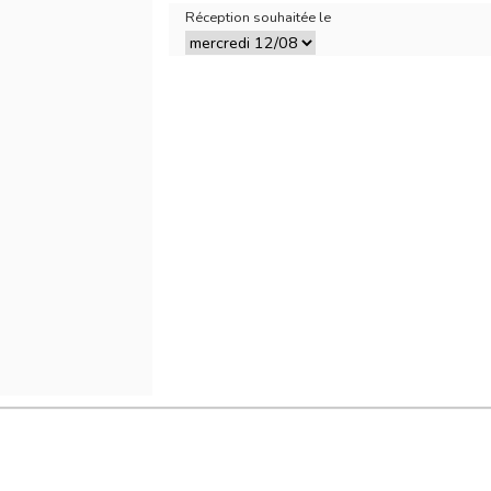
Réception souhaitée le