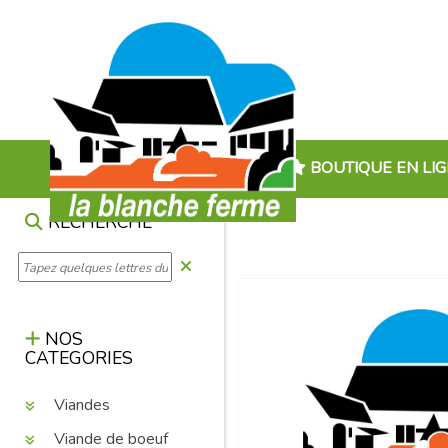
BOUTIQUE EN LI
RECHERCHE
NOS
CATEGORIES
Viandes
Viande de boeuf