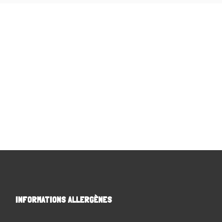
INFORMATIONS ALLERGÈNES