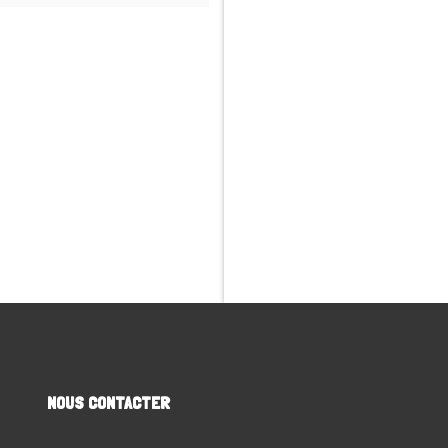
NOUS CONTACTER