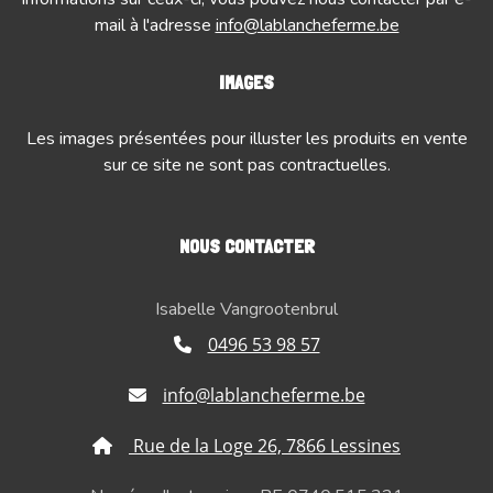
mail à l'adresse
info@lablancheferme.be
IMAGES
Les images présentées pour illuster les produits en vente
sur ce site ne sont pas contractuelles.
NOUS CONTACTER
Isabelle Vangrootenbrul
0496 53 98 57
info@lablancheferme.be
Rue de la Loge 26, 7866 Lessines