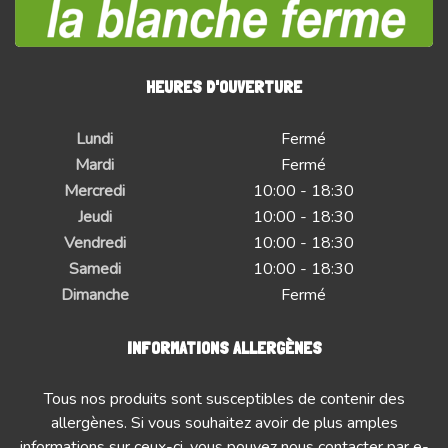
HEURES D'OUVERTURE
Lundi
Fermé
Mardi
Fermé
Mercredi
10:00 - 18:30
Jeudi
10:00 - 18:30
Vendredi
10:00 - 18:30
Samedi
10:00 - 18:30
Dimanche
Fermé
INFORMATIONS ALLERGÈNES
Tous nos produits sont susceptibles de contenir des
allergènes. Si vous souhaitez avoir de plus amples
informations sur ceux-ci, vous pouvez nous contacter par e-