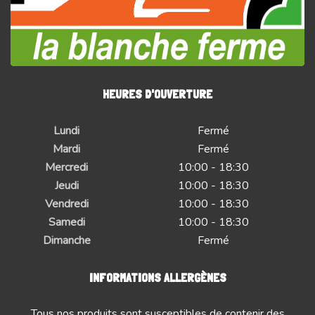
HEURES D'OUVERTURE
Lundi
Fermé
Mardi
Fermé
Mercredi
10:00 - 18:30
Jeudi
10:00 - 18:30
Vendredi
10:00 - 18:30
Samedi
10:00 - 18:30
Dimanche
Fermé
INFORMATIONS ALLERGÈNES
Tous nos produits sont susceptibles de contenir des