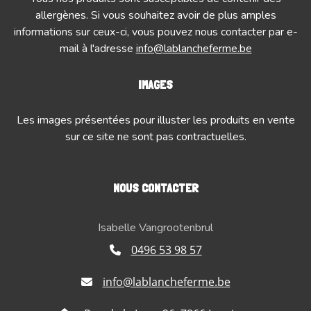
allergènes. Si vous souhaitez avoir de plus amples
informations sur ceux-ci, vous pouvez nous contacter par e-
mail à l'adresse
info@lablancheferme.be
IMAGES
Les images présentées pour illuster les produits en vente
sur ce site ne sont pas contractuelles.
NOUS CONTACTER
Isabelle Vangrootenbrul
0496 53 98 57
info@lablancheferme.be