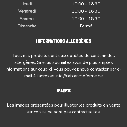
Jeudi
10:00 - 18:30
Vendredi
10:00 - 18:30
Samedi
10:00 - 18:30
Dimanche
Fermé
INFORMATIONS ALLERGÈNES
Tous nos produits sont susceptibles de contenir des
allergènes. Si vous souhaitez avoir de plus amples
informations sur ceux-ci, vous pouvez nous contacter par e-
mail à l'adresse
info@lablancheferme.be
IMAGES
Les images présentées pour illuster les produits en vente
sur ce site ne sont pas contractuelles.