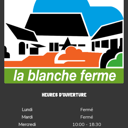
HEURES D'OUVERTURE
Lundi
Fermé
Mardi
Fermé
Mercredi
10:00 - 18:30