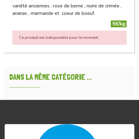
variété anciennes : rose de berne , noire de crimée ,
ananas , marmande et coeur de boeuf.
5€/kg
Ce produit est indisponible pour le moment.
DANS LA MÊME CATÉGORIE ...