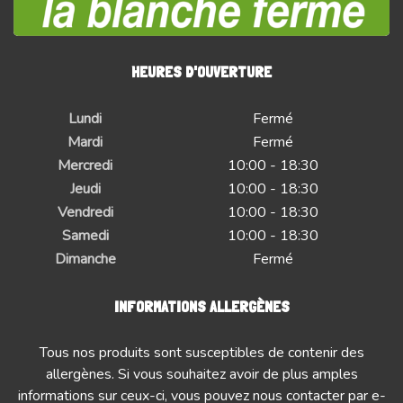
HEURES D'OUVERTURE
Lundi
Fermé
Mardi
Fermé
Mercredi
10:00 - 18:30
Jeudi
10:00 - 18:30
Vendredi
10:00 - 18:30
Samedi
10:00 - 18:30
Dimanche
Fermé
INFORMATIONS ALLERGÈNES
Tous nos produits sont susceptibles de contenir des
allergènes. Si vous souhaitez avoir de plus amples
informations sur ceux-ci, vous pouvez nous contacter par e-