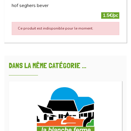
hof seghers bever
1.5€/pc
Ce produit est indisponible pour le moment.
DANS LA MÊME CATÉGORIE ...