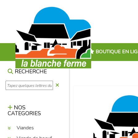
BOUTIQUE EN LI
RECHERCHE
NOS
CATEGORIES
Viandes