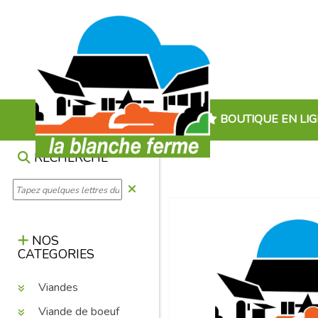
BOUTIQUE EN LI
RECHERCHE
NOS
CATEGORIES
Viandes
Viande de boeuf