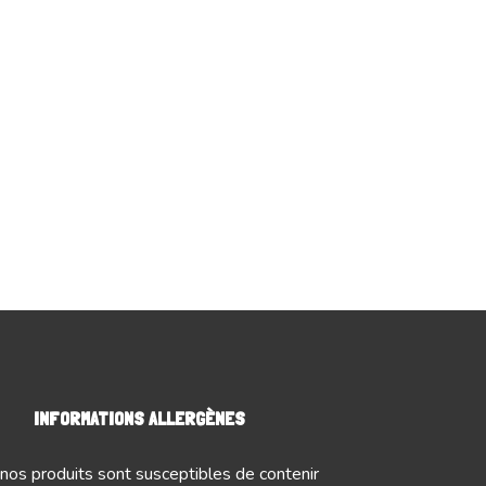
INFORMATIONS ALLERGÈNES
nos produits sont susceptibles de contenir