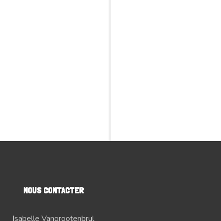
NOUS CONTACTER
Isabelle Vangrootenbrul