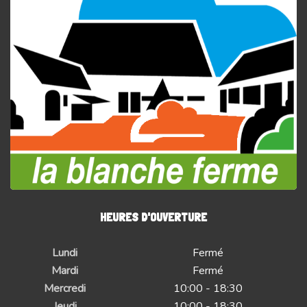
HEURES D'OUVERTURE
Lundi
Fermé
Mardi
Fermé
Mercredi
10:00 - 18:30
Jeudi
10:00 - 18:30