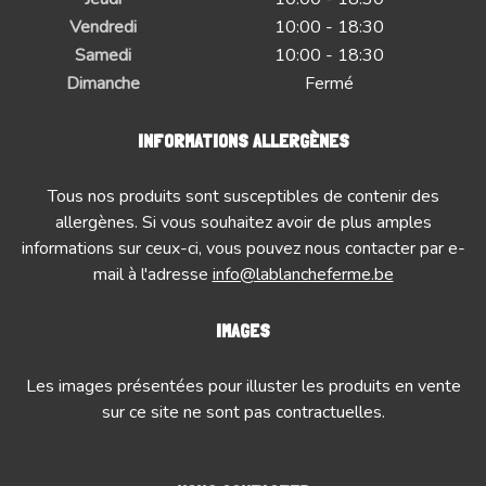
Vendredi
10:00 - 18:30
Samedi
10:00 - 18:30
Dimanche
Fermé
INFORMATIONS ALLERGÈNES
Tous nos produits sont susceptibles de contenir des
allergènes. Si vous souhaitez avoir de plus amples
informations sur ceux-ci, vous pouvez nous contacter par e-
mail à l'adresse
info@lablancheferme.be
IMAGES
Les images présentées pour illuster les produits en vente
sur ce site ne sont pas contractuelles.