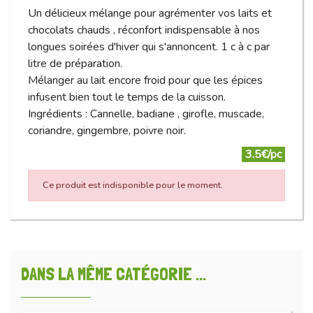
Un délicieux mélange pour agrémenter vos laits et
chocolats chauds , réconfort indispensable à nos
longues soirées d'hiver qui s'annoncent. 1 c à c par
litre de préparation.
Mélanger au lait encore froid pour que les épices
infusent bien tout le temps de la cuisson.
Ingrédients : Cannelle, badiane , girofle, muscade,
coriandre, gingembre, poivre noir.
3.5€/pc
Ce produit est indisponible pour le moment.
DANS LA MÊME CATÉGORIE ...