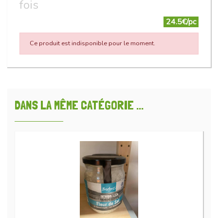
fois
24.5€/pc
Ce produit est indisponible pour le moment.
DANS LA MÊME CATÉGORIE ...