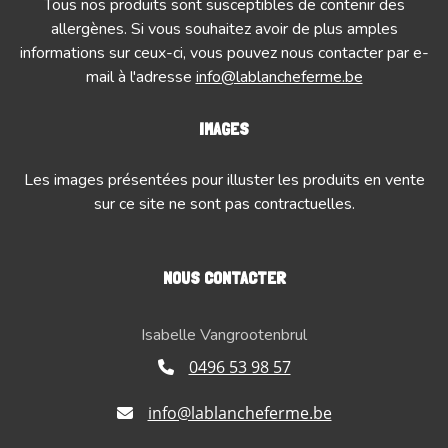
Tous nos produits sont susceptibles de contenir des
allergènes. Si vous souhaitez avoir de plus amples
informations sur ceux-ci, vous pouvez nous contacter par e-
mail à l'adresse
info@lablancheferme.be
IMAGES
Les images présentées pour illuster les produits en vente
sur ce site ne sont pas contractuelles.
NOUS CONTACTER
Isabelle Vangrootenbrul
0496 53 98 57
info@lablancheferme.be