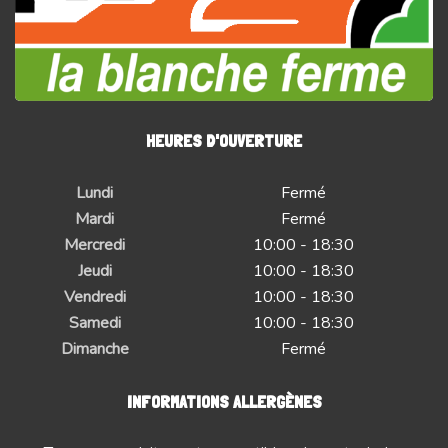
HEURES D'OUVERTURE
Lundi
Fermé
Mardi
Fermé
Mercredi
10:00 - 18:30
Jeudi
10:00 - 18:30
Vendredi
10:00 - 18:30
Samedi
10:00 - 18:30
Dimanche
Fermé
INFORMATIONS ALLERGÈNES