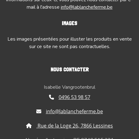
mail à l'adresse
info@lablancheferme.be
IMAGES
Les images présentées pour illuster les produits en vente
sur ce site ne sont pas contractuelles.
NOUS CONTACTER
Isabelle Vangrootenbrul
0496 53 98 57
info@lablancheferme.be
Rue de la Loge 26, 7866 Lessines