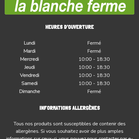
HEURES D'OUVERTURE
Lundi
Fermé
Mardi
Fermé
Mercredi
10:00 - 18:30
Jeudi
10:00 - 18:30
Vendredi
10:00 - 18:30
Samedi
10:00 - 18:30
Dimanche
Fermé
INFORMATIONS ALLERGÈNES
Tous nos produits sont susceptibles de contenir des
allergènes. Si vous souhaitez avoir de plus amples
informations sur ceux-ci, vous pouvez nous contacter par e-