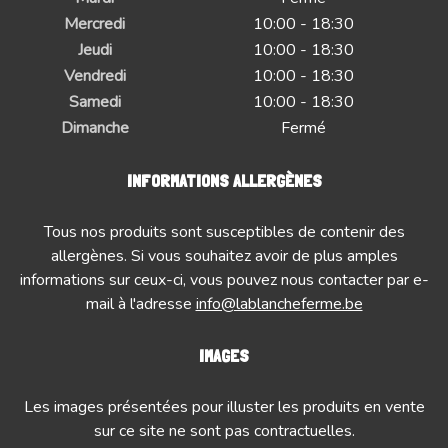
Mercredi
10:00 - 18:30
Jeudi
10:00 - 18:30
Vendredi
10:00 - 18:30
Samedi
10:00 - 18:30
Dimanche
Fermé
INFORMATIONS ALLERGÈNES
Tous nos produits sont susceptibles de contenir des
allergènes. Si vous souhaitez avoir de plus amples
informations sur ceux-ci, vous pouvez nous contacter par e-
mail à l'adresse
info@lablancheferme.be
IMAGES
Les images présentées pour illuster les produits en vente
sur ce site ne sont pas contractuelles.