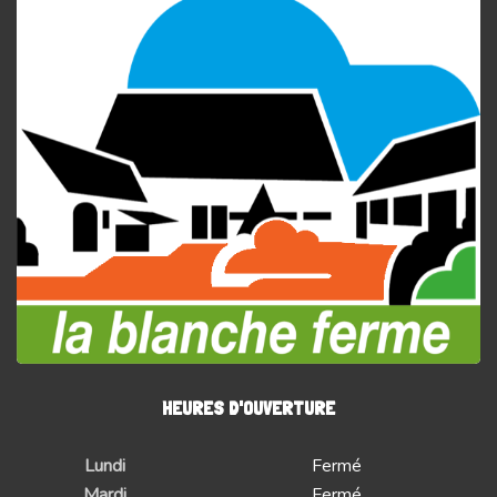
HEURES D'OUVERTURE
Lundi
Fermé
Mardi
Fermé