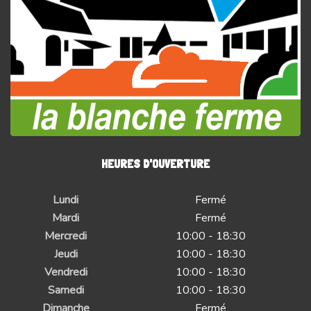
HEURES D'OUVERTURE
Lundi
Fermé
Mardi
Fermé
Mercredi
10:00 - 18:30
Jeudi
10:00 - 18:30
Vendredi
10:00 - 18:30
Samedi
10:00 - 18:30
Dimanche
Fermé