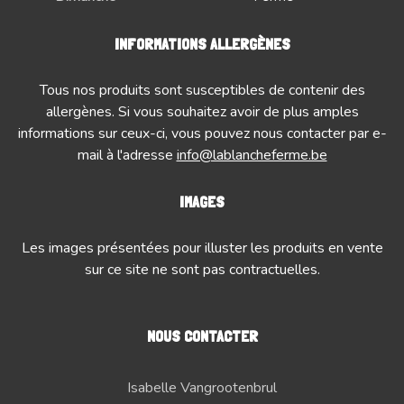
INFORMATIONS ALLERGÈNES
Tous nos produits sont susceptibles de contenir des
allergènes. Si vous souhaitez avoir de plus amples
informations sur ceux-ci, vous pouvez nous contacter par e-
mail à l'adresse
info@lablancheferme.be
IMAGES
Les images présentées pour illuster les produits en vente
sur ce site ne sont pas contractuelles.
NOUS CONTACTER
Isabelle Vangrootenbrul