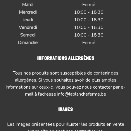
Mardi
Fermé
Mercredi
10:00 - 18:30
Jeudi
10:00 - 18:30
Vendredi
10:00 - 18:30
Samedi
10:00 - 18:30
Dimanche
Fermé
INFORMATIONS ALLERGÈNES
Tous nos produits sont susceptibles de contenir des
allergènes. Si vous souhaitez avoir de plus amples
informations sur ceux-ci, vous pouvez nous contacter par e-
mail à l'adresse
info@lablancheferme.be
IMAGES
Les images présentées pour illuster les produits en vente