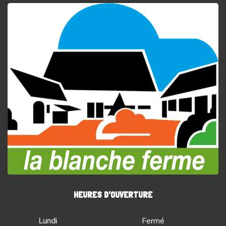
HEURES D'OUVERTURE
Lundi
Fermé