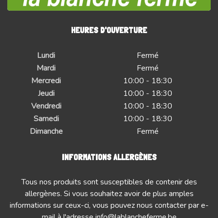
HEURES D'OUVERTURE
Lundi
Fermé
Mardi
Fermé
Mercredi
10:00 - 18:30
Jeudi
10:00 - 18:30
Vendredi
10:00 - 18:30
Samedi
10:00 - 18:30
Dimanche
Fermé
INFORMATIONS ALLERGÈNES
Tous nos produits sont susceptibles de contenir des
allergènes. Si vous souhaitez avoir de plus amples
informations sur ceux-ci, vous pouvez nous contacter par e-
mail à l'adresse
info@lablancheferme.be