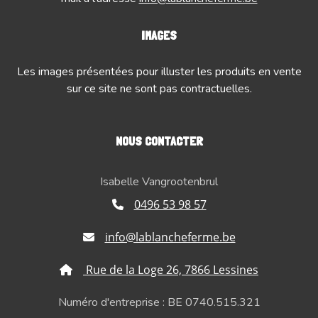
IMAGES
Les images présentées pour illuster les produits en vente
sur ce site ne sont pas contractuelles.
NOUS CONTACTER
Isabelle Vangrootenbrul
0496 53 98 57
info@lablancheferme.be
Rue de la Loge 26, 7866 Lessines
Numéro d'entreprise : BE 0740.515.321