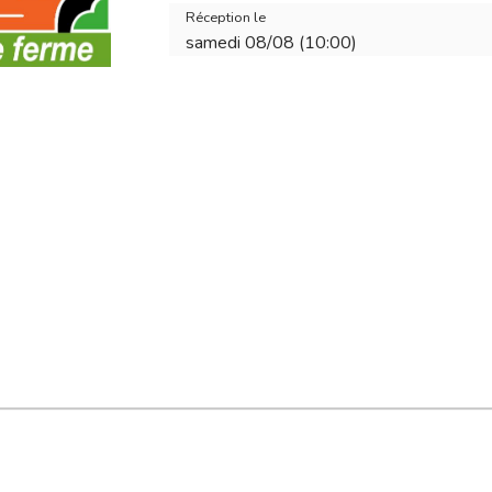
Réception le
samedi 08/08 (10:00)