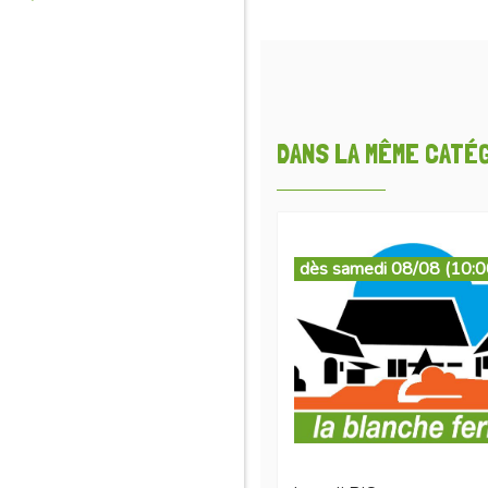
DANS LA MÊME CATÉGO
dès samedi 08/08 (10:0