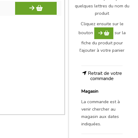
quelques lettres du nom du
produit
Cliquez ensuite sur le
bouton
sur la
fiche du produit pour
l'ajouter à votre panier
Retrait de votre
commande
Magasin
La commande est à
venir chercher au
magasin aux dates
indiquées.