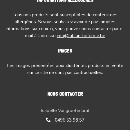
Tous nos produits sont susceptibles de contenir des
allergènes. Si vous souhaitez avoir de plus amples
informations sur ceux-ci, vous pouvez nous contacter par e-
mail à l'adresse
info@lablancheferme.be
IMAGES
Les images présentées pour illuster les produits en vente
sur ce site ne sont pas contractuelles.
NOUS CONTACTER
Isabelle Vangrootenbrul
0496 53 98 57