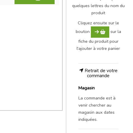
quelques lettres du nom du
produit
Cliquez ensuite sur le
bouton
sur la
fiche du produit pour
l'ajouter à votre panier
Retrait de votre
commande
Magasin
La commande est à
venir chercher au
magasin aux dates
indiquées.