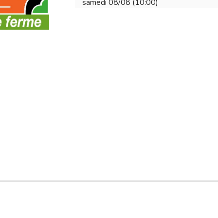
samedi 08/08 (10:00)