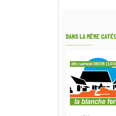
DANS LA MÊME CATÉGO
dès samedi 08/08 (10:0