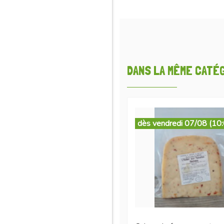
DANS LA MÊME CATÉGO
dès vendredi 07/08 (10