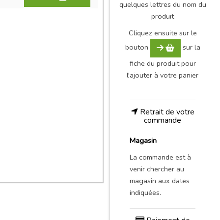
quelques lettres du nom du
produit
Cliquez ensuite sur le
bouton
sur la
fiche du produit pour
l'ajouter à votre panier
Retrait de votre
commande
Magasin
La commande est à
venir chercher au
magasin aux dates
indiquées.