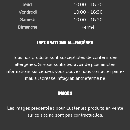
Jeudi
10:00 - 18:30
Vendredi
10:00 - 18:30
Samedi
10:00 - 18:30
Dimanche
Fermé
INFORMATIONS ALLERGÈNES
Tous nos produits sont susceptibles de contenir des
allergènes. Si vous souhaitez avoir de plus amples
informations sur ceux-ci, vous pouvez nous contacter par e-
mail à l'adresse
info@lablancheferme.be
IMAGES
Les images présentées pour illuster les produits en vente
sur ce site ne sont pas contractuelles.