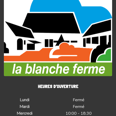
HEURES D'OUVERTURE
Lundi
Fermé
Mardi
Fermé
Mercredi
10:00 - 18:30