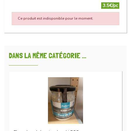
3.5€/pc
Ce produit est indisponible pour le moment.
DANS LA MÊME CATÉGORIE ...