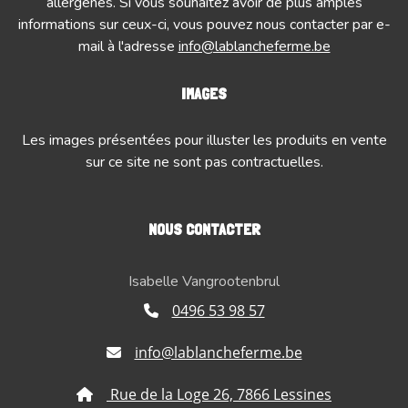
allergènes. Si vous souhaitez avoir de plus amples
informations sur ceux-ci, vous pouvez nous contacter par e-
mail à l'adresse
info@lablancheferme.be
IMAGES
Les images présentées pour illuster les produits en vente
sur ce site ne sont pas contractuelles.
NOUS CONTACTER
Isabelle Vangrootenbrul
0496 53 98 57
info@lablancheferme.be
Rue de la Loge 26, 7866 Lessines