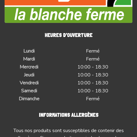
HEURES D'OUVERTURE
Lundi
Fermé
Mardi
Fermé
Mercredi
10:00 - 18:30
Jeudi
10:00 - 18:30
Vendredi
10:00 - 18:30
Samedi
10:00 - 18:30
Dimanche
Fermé
INFORMATIONS ALLERGÈNES
Tous nos produits sont susceptibles de contenir des