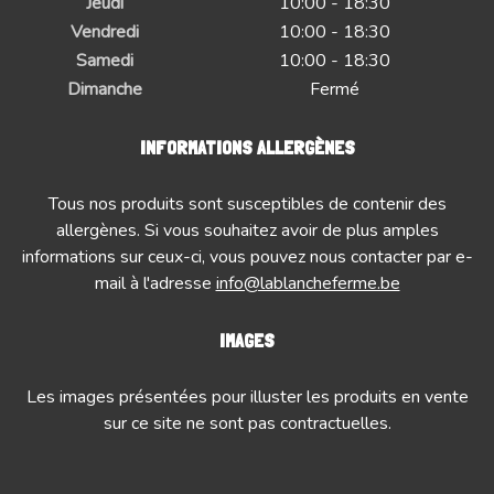
Jeudi
10:00 - 18:30
Vendredi
10:00 - 18:30
Samedi
10:00 - 18:30
Dimanche
Fermé
INFORMATIONS ALLERGÈNES
Tous nos produits sont susceptibles de contenir des
allergènes. Si vous souhaitez avoir de plus amples
informations sur ceux-ci, vous pouvez nous contacter par e-
mail à l'adresse
info@lablancheferme.be
IMAGES
Les images présentées pour illuster les produits en vente
sur ce site ne sont pas contractuelles.