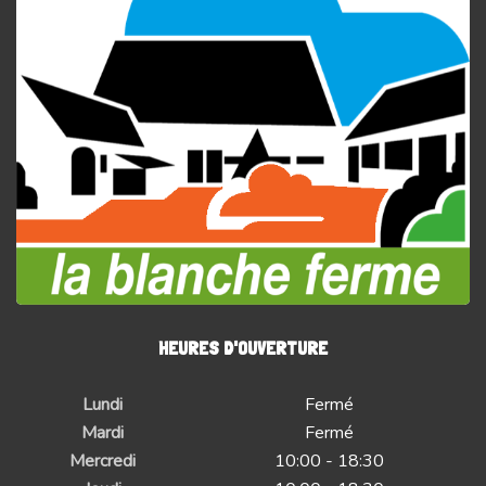
HEURES D'OUVERTURE
Lundi
Fermé
Mardi
Fermé
Mercredi
10:00 - 18:30