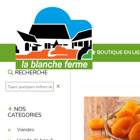
BOUTIQUE EN LI
RECHERCHE
NOS
CATEGORIES
Viandes