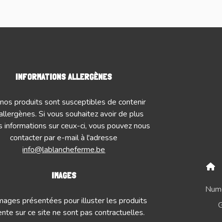
INFORMATIONS ALLERGÈNES
nos produits sont susceptibles de contenir
allergènes. Si vous souhaitez avoir de plus
 informations sur ceux-ci, vous pouvez nous
contacter par e-mail à l'adresse
info@lablancheferme.be
IMAGES
Numé
mages présentées pour illuster les produits
G
nte sur ce site ne sont pas contractuelles.