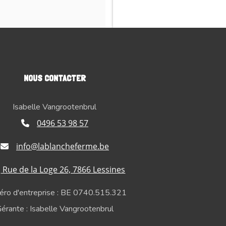
NOUS CONTACTER
Isabelle Vangrootenbrul
0496 53 98 57
info@lablancheferme.be
Rue de la Loge 26, 7866 Lessines
ro d'entreprise : BE 0740.515.321
érante : Isabelle Vangrootenbrul