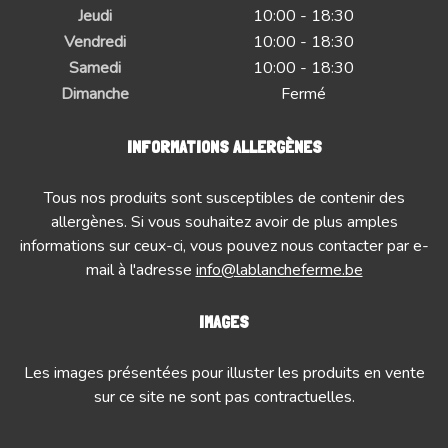
Jeudi
10:00 - 18:30
Vendredi
10:00 - 18:30
Samedi
10:00 - 18:30
Dimanche
Fermé
INFORMATIONS ALLERGÈNES
Tous nos produits sont susceptibles de contenir des
allergènes. Si vous souhaitez avoir de plus amples
informations sur ceux-ci, vous pouvez nous contacter par e-
mail à l'adresse
info@lablancheferme.be
IMAGES
Les images présentées pour illuster les produits en vente
sur ce site ne sont pas contractuelles.