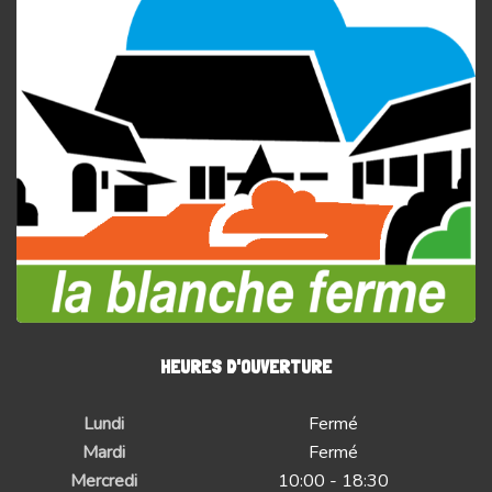
HEURES D'OUVERTURE
Lundi
Fermé
Mardi
Fermé
Mercredi
10:00 - 18:30