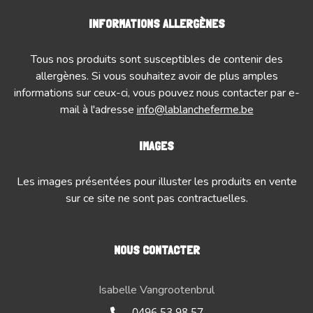
INFORMATIONS ALLERGÈNES
Tous nos produits sont susceptibles de contenir des
allergènes. Si vous souhaitez avoir de plus amples
informations sur ceux-ci, vous pouvez nous contacter par e-
mail à l'adresse
info@lablancheferme.be
IMAGES
Les images présentées pour illuster les produits en vente
sur ce site ne sont pas contractuelles.
NOUS CONTACTER
Isabelle Vangrootenbrul
0496 53 98 57