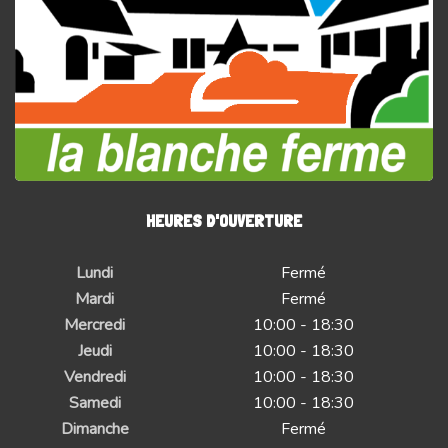
HEURES D'OUVERTURE
Lundi
Fermé
Mardi
Fermé
Mercredi
10:00 - 18:30
Jeudi
10:00 - 18:30
Vendredi
10:00 - 18:30
Samedi
10:00 - 18:30
Dimanche
Fermé