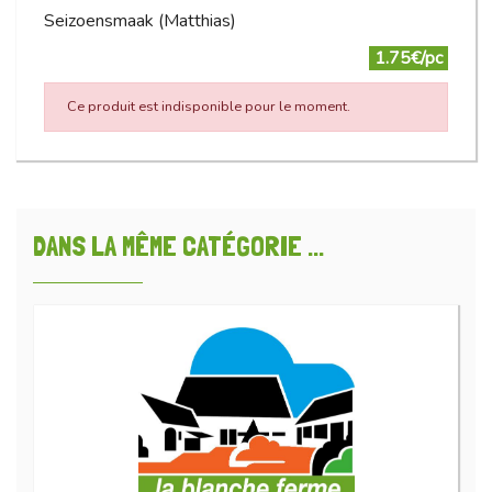
Seizoensmaak (Matthias)
1.75€/pc
Ce produit est indisponible pour le moment.
DANS LA MÊME CATÉGORIE ...