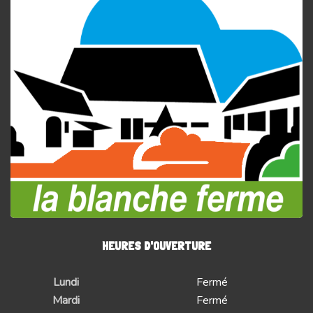
HEURES D'OUVERTURE
Lundi
Fermé
Mardi
Fermé