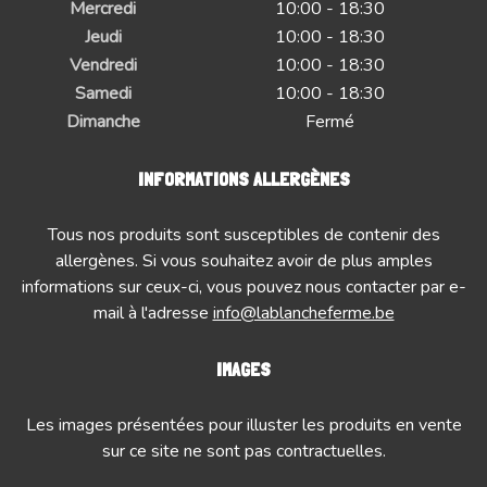
Mercredi
10:00 - 18:30
Jeudi
10:00 - 18:30
Vendredi
10:00 - 18:30
Samedi
10:00 - 18:30
Dimanche
Fermé
INFORMATIONS ALLERGÈNES
Tous nos produits sont susceptibles de contenir des
allergènes. Si vous souhaitez avoir de plus amples
informations sur ceux-ci, vous pouvez nous contacter par e-
mail à l'adresse
info@lablancheferme.be
IMAGES
Les images présentées pour illuster les produits en vente
sur ce site ne sont pas contractuelles.